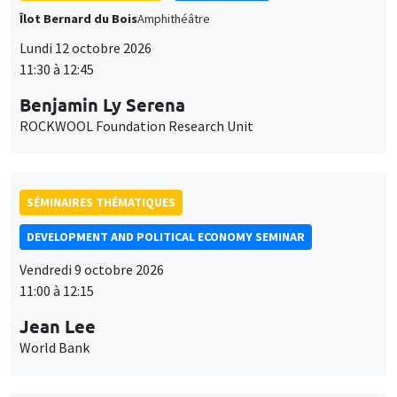
SÉMINAIRES THÉMATIQUES
DEVELOPMENT AND POLITICAL ECONOMY SEMINAR
Vendredi 9 octobre 2026
11:00 à 12:15
Jean Lee
World Bank
SÉMINAIRES GÉNÉRAUX
AMSE SEMINAR
Îlot Bernard du Bois
Amphithéâtre
Lundi 5 octobre 2026
11:30 à 12:45
Nicolas Treich