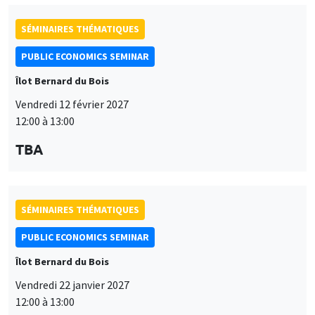
12:00 à 13:00
TBA
SÉMINAIRES THÉMATIQUES
PUBLIC ECONOMICS SEMINAR
Îlot Bernard du Bois
Vendredi 22 janvier 2027
12:00 à 13:00
TBA
SÉMINAIRES THÉMATIQUES
PUBLIC ECONOMICS SEMINAR