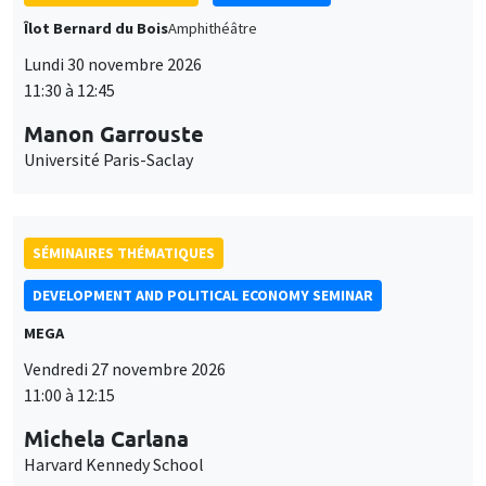
SÉMINAIRES THÉMATIQUES
DEVELOPMENT AND POLITICAL ECONOMY SEMINAR
MEGA
Vendredi 27 novembre 2026
11:00 à 12:15
Michela Carlana
Harvard Kennedy School
SÉMINAIRES GÉNÉRAUX
AMSE SEMINAR
Îlot Bernard du Bois
Amphithéâtre
Lundi 23 novembre 2026
11:30 à 12:45