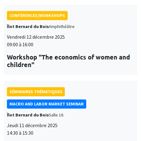
CONFÉRENCES/WORKSHOPS
Îlot Bernard du Bois
Amphithéâtre
Vendredi 12 décembre 2025
09:00 à 16:00
Workshop "The economics of women and
children"
SÉMINAIRES THÉMATIQUES
MACRO AND LABOR MARKET SEMINAR
Îlot Bernard du Bois
Salle 16
Jeudi 11 décembre 2025
14:30 à 15:30