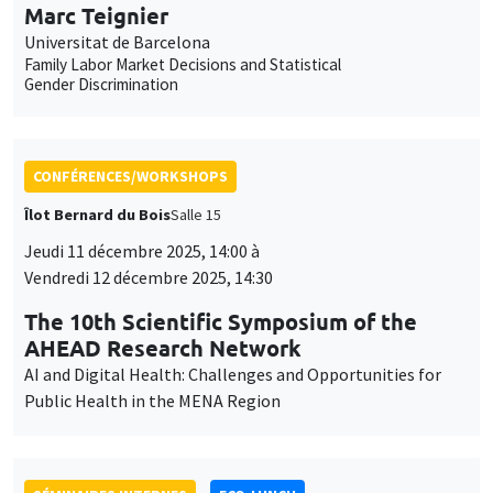
Marc Teignier
Universitat de Barcelona
Family Labor Market Decisions and Statistical
Gender Discrimination
CONFÉRENCES/WORKSHOPS
Îlot Bernard du Bois
Salle 15
Jeudi 11 décembre 2025, 14:00 à
Vendredi 12 décembre 2025, 14:30
The 10th Scientific Symposium of the
AHEAD Research Network
AI and Digital Health: Challenges and Opportunities for
Public Health in the MENA Region