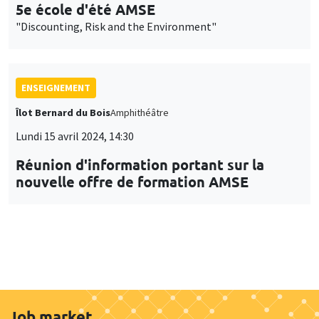
5e école d'été AMSE
"Discounting, Risk and the Environment"
ENSEIGNEMENT
Îlot Bernard du Bois
Amphithéâtre
Lundi 15 avril 2024, 14:30
Réunion d'information portant sur la
nouvelle offre de formation AMSE
Job market