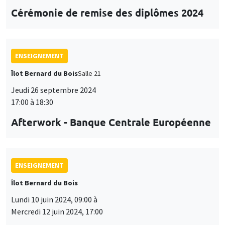
Cérémonie de remise des diplômes 2024
ENSEIGNEMENT
Îlot Bernard du Bois
Salle 21
Jeudi 26 septembre 2024
17:00 à 18:30
Afterwork - Banque Centrale Européenne
ENSEIGNEMENT
Îlot Bernard du Bois
Lundi 10 juin 2024, 09:00 à
Mercredi 12 juin 2024, 17:00