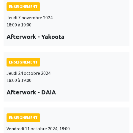
ENSEIGNEMENT
Jeudi 7 novembre 2024
18:00 à 19:00
Afterwork - Yakoota
ENSEIGNEMENT
Jeudi 24 octobre 2024
18:00 à 19:00
Afterwork - DAIA
ENSEIGNEMENT
Vendredi 11 octobre 2024, 18:00