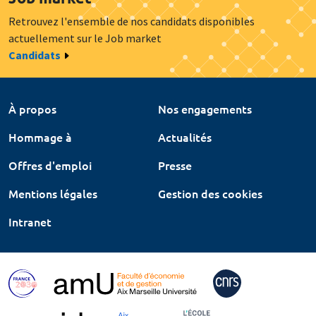
Retrouvez l'ensemble de nos candidats disponibles
actuellement sur le Job market
Candidats
À propos
Nos engagements
Hommage à
Actualités
Offres d'emploi
Presse
Mentions légales
Gestion des cookies
Intranet