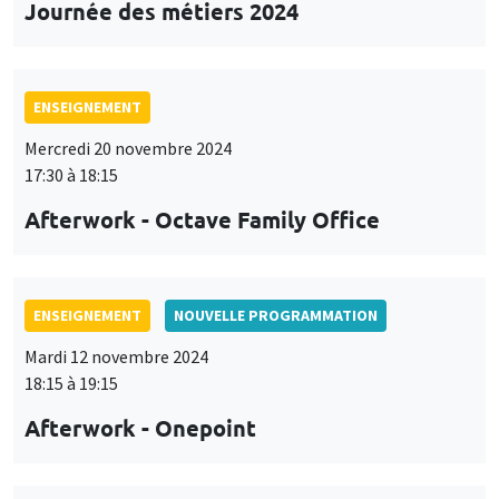
Journée des métiers 2024
ENSEIGNEMENT
Mercredi 20 novembre 2024
17:30 à 18:15
Afterwork - Octave Family Office
ENSEIGNEMENT
NOUVELLE PROGRAMMATION
Mardi 12 novembre 2024
18:15 à 19:15
Afterwork - Onepoint