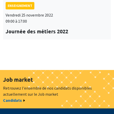
ENSEIGNEMENT
Vendredi 25 novembre 2022
09:00 à 17:00
Journée des métiers 2022
Job market
Retrouvez l'ensemble de nos candidats disponibles
actuellement sur le Job market
Candidats