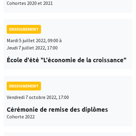
Cohortes 2020 et 2021
ENSEIGNEMENT
Mardi 5 juillet 2022, 09:00 à
Jeudi 7 juillet 2022, 17:00
École d'été "L'économie de la croissance"
ENSEIGNEMENT
Vendredi 7 octobre 2022, 17:00
Cérémonie de remise des diplômes
Cohorte 2022