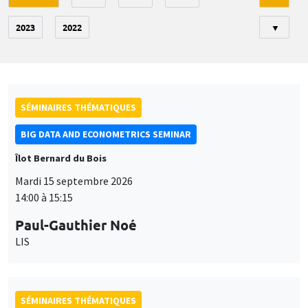
2023
2022
▼
SÉMINAIRES THÉMATIQUES
BIG DATA AND ECONOMETRICS SEMINAR
Îlot Bernard du Bois
Mardi 15 septembre 2026
14:00 à 15:15
Paul-Gauthier Noé
LIS
SÉMINAIRES THÉMATIQUES