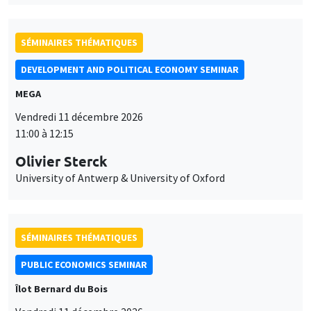
SÉMINAIRES THÉMATIQUES
DEVELOPMENT AND POLITICAL ECONOMY SEMINAR
MEGA
Vendredi 11 décembre 2026
11:00 à 12:15
Olivier Sterck
University of Antwerp & University of Oxford
SÉMINAIRES THÉMATIQUES
PUBLIC ECONOMICS SEMINAR
Îlot Bernard du Bois