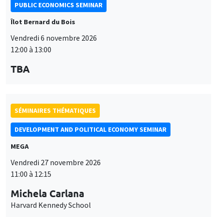
PUBLIC ECONOMICS SEMINAR
Îlot Bernard du Bois
Vendredi 6 novembre 2026
12:00 à 13:00
TBA
SÉMINAIRES THÉMATIQUES
DEVELOPMENT AND POLITICAL ECONOMY SEMINAR
MEGA
Vendredi 27 novembre 2026
11:00 à 12:15
Michela Carlana
Harvard Kennedy School