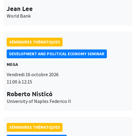
Jean Lee
World Bank
SÉMINAIRES THÉMATIQUES
DEVELOPMENT AND POLITICAL ECONOMY SEMINAR
MEGA
Vendredi 16 octobre 2026
11:00 à 12:15
Roberto Nisticò
University of Naples Federico II
SÉMINAIRES THÉMATIQUES