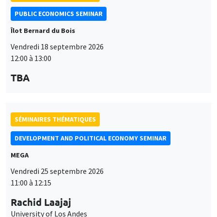
PUBLIC ECONOMICS SEMINAR
Îlot Bernard du Bois
Vendredi 18 septembre 2026
12:00 à 13:00
TBA
SÉMINAIRES THÉMATIQUES
DEVELOPMENT AND POLITICAL ECONOMY SEMINAR
MEGA
Vendredi 25 septembre 2026
11:00 à 12:15
Rachid Laajaj
University of Los Andes