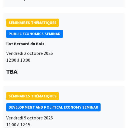
SÉMINAIRES THÉMATIQUES
PUBLIC ECONOMICS SEMINAR
Îlot Bernard du Bois
Vendredi 2 octobre 2026
12:00 à 13:00
TBA
SÉMINAIRES THÉMATIQUES
DEVELOPMENT AND POLITICAL ECONOMY SEMINAR
Vendredi 9 octobre 2026
11:00 à 12:15