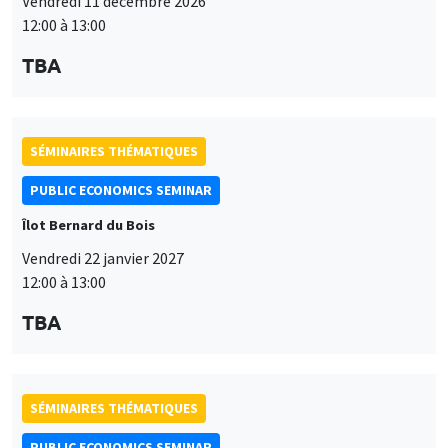
Vendredi 11 décembre 2026
12:00 à 13:00
TBA
SÉMINAIRES THÉMATIQUES
PUBLIC ECONOMICS SEMINAR
Îlot Bernard du Bois
Vendredi 22 janvier 2027
12:00 à 13:00
TBA
SÉMINAIRES THÉMATIQUES
PUBLIC ECONOMICS SEMINAR