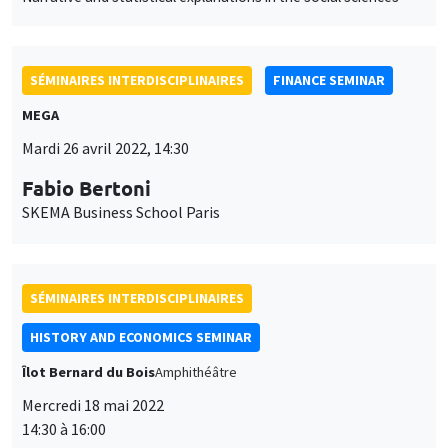
SÉMINAIRES INTERDISCIPLINAIRES
FINANCE SEMINAR
MEGA
Mardi 26 avril 2022, 14:30
Fabio Bertoni
SKEMA Business School Paris
SÉMINAIRES INTERDISCIPLINAIRES
HISTORY AND ECONOMICS SEMINAR
Îlot Bernard du Bois
Amphithéâtre
Mercredi 18 mai 2022
14:30 à 16:00