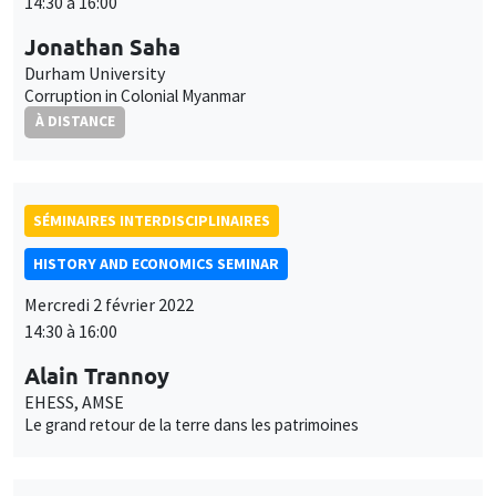
14:30 à 16:00
Jonathan Saha
Durham University
Corruption in Colonial Myanmar
À DISTANCE
SÉMINAIRES INTERDISCIPLINAIRES
HISTORY AND ECONOMICS SEMINAR
Mercredi 2 février 2022
14:30 à 16:00
Alain Trannoy
EHESS, AMSE
Le grand retour de la terre dans les patrimoines