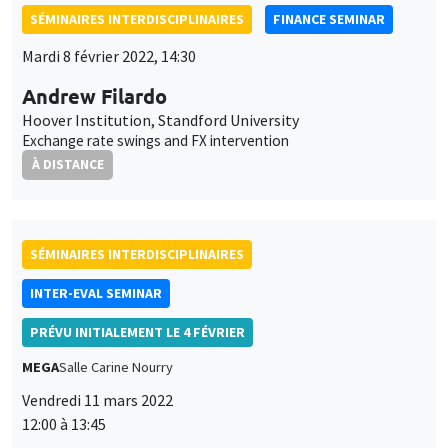
SÉMINAIRES INTERDISCIPLINAIRES
FINANCE SEMINAR
Mardi 8 février 2022, 14:30
Andrew Filardo
Hoover Institution, Standford University
Exchange rate swings and FX intervention
À DISTANCE
SÉMINAIRES INTERDISCIPLINAIRES
INTER-EVAL SEMINAR
PRÉVU INITIALEMENT LE 4 FÉVRIER
MEGA
Salle Carine Nourry
Vendredi 11 mars 2022
12:00 à 13:45