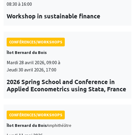
08:30 à 16:00
Workshop in sustainable finance
CONFÉRENCES/WORKSHOPS
Îlot Bernard du Bois
Mardi 28 avril 2026, 09:00 à
Jeudi 30 avril 2026, 17:00
2026 Spring School and Conference in
Applied Econometrics using Stata, France
CONFÉRENCES/WORKSHOPS
Îlot Bernard du Bois
Amphithéâtre