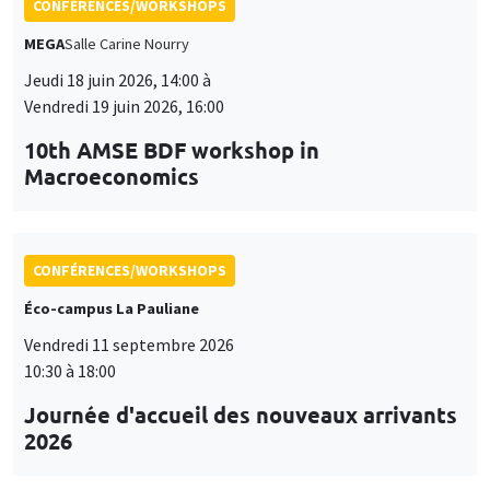
CONFÉRENCES/WORKSHOPS
MEGA
Salle Carine Nourry
Jeudi 18 juin 2026, 14:00 à
Vendredi 19 juin 2026, 16:00
10th AMSE BDF workshop in
Macroeconomics
CONFÉRENCES/WORKSHOPS
Éco-campus La Pauliane
Vendredi 11 septembre 2026
10:30 à 18:00
Journée d'accueil des nouveaux arrivants
2026