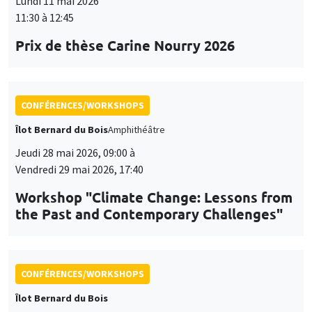
Lundi 11 mai 2026
11:30 à 12:45
Prix de thèse Carine Nourry 2026
CONFÉRENCES/WORKSHOPS
Îlot Bernard du Bois
Amphithéâtre
Jeudi 28 mai 2026, 09:00 à
Vendredi 29 mai 2026, 17:40
Workshop "Climate Change: Lessons from
the Past and Contemporary Challenges"
CONFÉRENCES/WORKSHOPS
Îlot Bernard du Bois