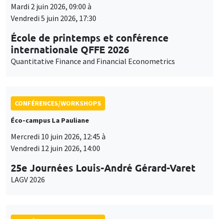
Mardi 2 juin 2026, 09:00 à
Vendredi 5 juin 2026, 17:30
École de printemps et conférence
internationale QFFE 2026
Quantitative Finance and Financial Econometrics
CONFÉRENCES/WORKSHOPS
Éco-campus La Pauliane
Mercredi 10 juin 2026, 12:45 à
Vendredi 12 juin 2026, 14:00
25e Journées Louis-André Gérard-Varet
LAGV 2026