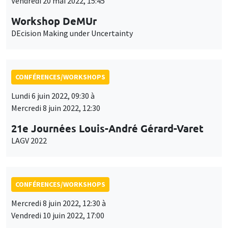
Vendredi 20 mai 2022, 15:45
Workshop DeMUr
DEcision Making under Uncertainty
CONFÉRENCES/WORKSHOPS
Lundi 6 juin 2022, 09:30 à
Mercredi 8 juin 2022, 12:30
21e Journées Louis-André Gérard-Varet
LAGV 2022
CONFÉRENCES/WORKSHOPS
Mercredi 8 juin 2022, 12:30 à
Vendredi 10 juin 2022, 17:00