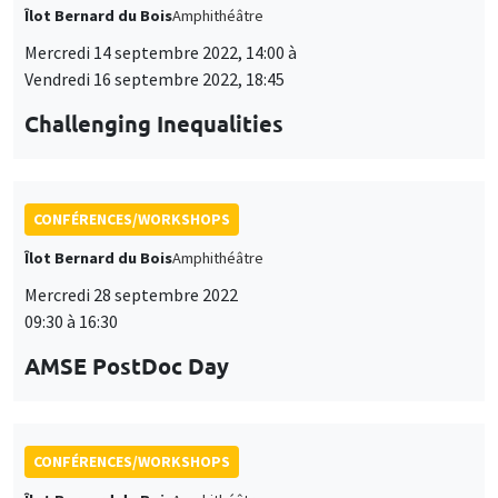
Îlot Bernard du Bois
Amphithéâtre
Mercredi 14 septembre 2022, 14:00 à
Vendredi 16 septembre 2022, 18:45
Challenging Inequalities
CONFÉRENCES/WORKSHOPS
Îlot Bernard du Bois
Amphithéâtre
Mercredi 28 septembre 2022
09:30 à 16:30
AMSE PostDoc Day
CONFÉRENCES/WORKSHOPS