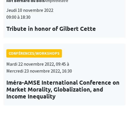
Îlot Bernard du Bois
Amphithéâtre
Jeudi 10 novembre 2022
09:00 à 18:30
Tribute in honor of Gilbert Cette
CONFÉRENCES/WORKSHOPS
Mardi 22 novembre 2022, 09:45 à
Mercredi 23 novembre 2022, 16:30
Iméra-AMSE International Conference on
Market Morality, Globalization, and
Income Inequality