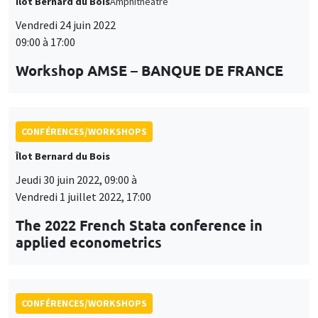
Îlot Bernard du Bois
Amphithéâtre
Vendredi 24 juin 2022
09:00 à 17:00
Workshop AMSE – BANQUE DE FRANCE
CONFÉRENCES/WORKSHOPS
Îlot Bernard du Bois
Jeudi 30 juin 2022, 09:00 à
Vendredi 1 juillet 2022, 17:00
The 2022 French Stata conference in
applied econometrics
CONFÉRENCES/WORKSHOPS