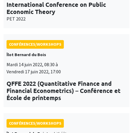
International Conference on Public
Economic Theory
PET 2022
CONFÉRENCES/WORKSHOPS
Îlot Bernard du Bois
Mardi 14 juin 2022, 08:30 à
Vendredi 17 juin 2022, 17:00
QFFE 2022 (Quantitative Finance and
Financial Econometrics) – Conférence et
École de printemps
CONFÉRENCES/WORKSHOPS