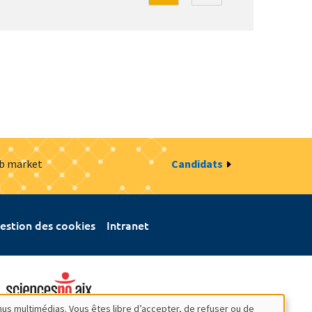
ob market
Candidats
estion des cookies
Intranet
nus multimédias. Vous êtes libre d’accepter, de refuser ou de