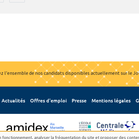
z l'ensemble de nos candidats disponibles actuellement sur le J
Actualités
Offres d'emploi
Presse
Mentions légales
G
bon fonctionnement, analyser la fréquentation du site et proposer des conte