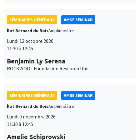
SÉMINAIRES GÉNÉRAUX
AMSE SEMINAR
Îlot Bernard du Bois
Amphithéâtre
Lundi 12 octobre 2026
11:30 à 12:45
Benjamin Ly Serena
ROCKWOOL Foundation Research Unit
SÉMINAIRES GÉNÉRAUX
AMSE SEMINAR
Îlot Bernard du Bois
Amphithéâtre
Lundi 9 novembre 2026
11:30 à 12:45
Amelie Schiprowski