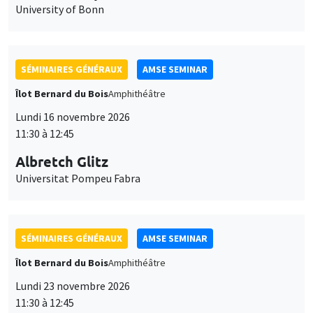
University of Bonn
SÉMINAIRES GÉNÉRAUX
AMSE SEMINAR
Îlot Bernard du Bois
Amphithéâtre
Lundi 16 novembre 2026
11:30 à 12:45
Albretch Glitz
Universitat Pompeu Fabra
SÉMINAIRES GÉNÉRAUX
AMSE SEMINAR
Îlot Bernard du Bois
Amphithéâtre
Lundi 23 novembre 2026
11:30 à 12:45