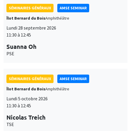
SÉMINAIRES GÉNÉRAUX
AMSE SEMINAR
Îlot Bernard du Bois
Amphithéâtre
Lundi 28 septembre 2026
11:30 à 12:45
Suanna Oh
PSE
SÉMINAIRES GÉNÉRAUX
AMSE SEMINAR
Îlot Bernard du Bois
Amphithéâtre
Lundi 5 octobre 2026
11:30 à 12:45
Nicolas Treich
TSE