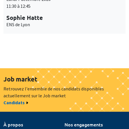
11:30 à 12:45
Sophie Hatte
ENS de Lyon
Job market
Retrouvez l'ensemble de nos candidats disponibles
actuellement sur le Job market
Candidats
À propos
Nos engagements