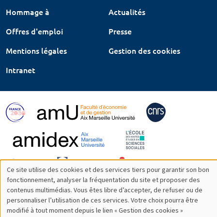
Hommage à
Actualités
Offres d'emploi
Presse
Mentions légales
Gestion des cookies
Intranet
Ce site utilise des cookies et des services tiers pour garantir son bon
Utilisation
fonctionnement, analyser la fréquentation du site et proposer des
contenus multimédias. Vous êtes libre d’accepter, de refuser ou de
des
personnaliser l’utilisation de ces services. Votre choix pourra être
modifié à tout moment depuis le lien « Gestion des cookies »
données