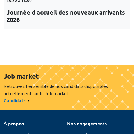
10:30 à 18:00
Journée d'accueil des nouveaux arrivants
2026
Job market
Retrouvez l'ensemble de nos candidats disponibles
actuellement sur le Job market
Candidats
À propos
Nos engagements