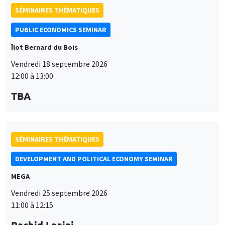
SÉMINAIRES THÉMATIQUES
PUBLIC ECONOMICS SEMINAR
Îlot Bernard du Bois
Vendredi 18 septembre 2026
12:00 à 13:00
TBA
SÉMINAIRES THÉMATIQUES
DEVELOPMENT AND POLITICAL ECONOMY SEMINAR
MEGA
Vendredi 25 septembre 2026
11:00 à 12:15
Rachid Laajaj