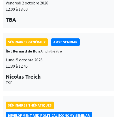
Vendredi 2 octobre 2026
12:00 à 13:00
TBA
SÉMINAIRES GÉNÉRAUX
AMSE SEMINAR
Îlot Bernard du Bois
Amphithéâtre
Lundi 5 octobre 2026
11:30 à 12:45
Nicolas Treich
TSE
SÉMINAIRES THÉMATIQUES
DEVELOPMENT AND POLITICAL ECONOMY SEMINAR