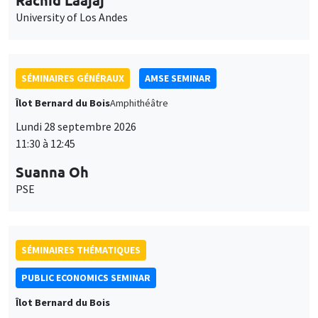
University of Los Andes
SÉMINAIRES GÉNÉRAUX
AMSE SEMINAR
Îlot Bernard du Bois
Amphithéâtre
Lundi 28 septembre 2026
11:30 à 12:45
Suanna Oh
PSE
SÉMINAIRES THÉMATIQUES
PUBLIC ECONOMICS SEMINAR
Îlot Bernard du Bois