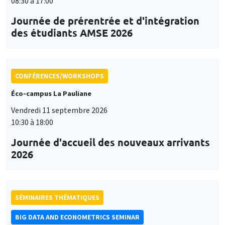
08:30 à 17:00
Journée de prérentrée et d'intégration
des étudiants AMSE 2026
CONFÉRENCES/WORKSHOPS
Éco-campus La Pauliane
Vendredi 11 septembre 2026
10:30 à 18:00
Journée d'accueil des nouveaux arrivants
2026
SÉMINAIRES THÉMATIQUES
BIG DATA AND ECONOMETRICS SEMINAR