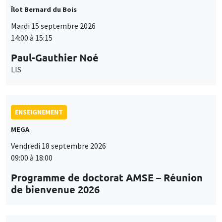
Îlot Bernard du Bois
Mardi 15 septembre 2026
14:00 à 15:15
Paul-Gauthier Noé
LIS
ENSEIGNEMENT
MEGA
Vendredi 18 septembre 2026
09:00 à 18:00
Programme de doctorat AMSE – Réunion
de bienvenue 2026