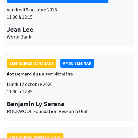
Vendredi 9 octobre 2026
11:00 à 12:15
Jean Lee
World Bank
SÉMINAIRES GÉNÉRAUX
AMSE SEMINAR
Îlot Bernard du Bois
Amphithéâtre
Lundi 12 octobre 2026
11:30 à 12:45
Benjamin Ly Serena
ROCKWOOL Foundation Research Unit
SÉMINAIRES THÉMATIQUES