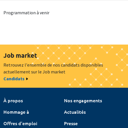
Programmation à venir
Job market
Retrouvez l'ensemble de nos candidats disponibles
actuellement sur le Job market
Candidats
À propos
Nos engagements
Hommage à
Actualités
Offres d'emploi
Presse