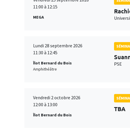
SÉMINA
11:00 à 12:15
Rachi
MEGA
Universi
Lundi 28 septembre 2026
SÉMINA
11:30 à 12:45
Suan
Îlot Bernard du Bois
PSE
Amphithéâtre
Vendredi 2 octobre 2026
SÉMINA
12:00 à 13:00
TBA
Îlot Bernard du Bois