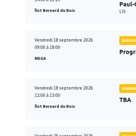
Paul-
Îlot Bernard du Bois
LIS
Vendredi 18 septembre 2026
ENSEI
09:00 à 18:00
Progr
MEGA
Vendredi 18 septembre 2026
SÉMINA
12:00 à 13:00
TBA
Îlot Bernard du Bois
Vendredi 25 septembre 2026