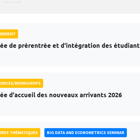
GNEMENT
ée de prérentrée et d'intégration des étudian
RENCES/WORKSHOPS
ée d'accueil des nouveaux arrivants 2026
IRES THÉMATIQUES
BIG DATA AND ECONOMETRICS SEMINAR