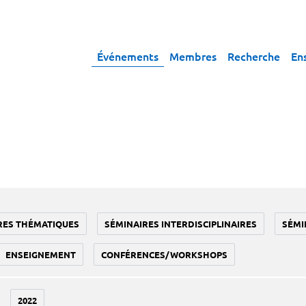
Événements
Membres
Recherche
En
RES THÉMATIQUES
SÉMINAIRES INTERDISCIPLINAIRES
SÉMI
ENSEIGNEMENT
CONFÉRENCES/WORKSHOPS
2022