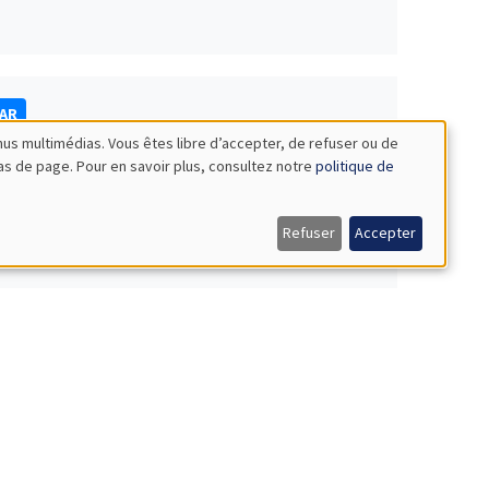
NAR
nus multimédias. Vous êtes libre d’accepter, de refuser ou de
bas de page. Pour en savoir plus, consultez notre
politique de
Refuser
Accepter