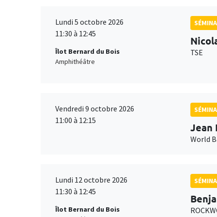
Lundi 5 octobre 2026
SÉMINA
11:30 à 12:45
Nicol
Îlot Bernard du Bois
TSE
Amphithéâtre
Vendredi 9 octobre 2026
SÉMINA
11:00 à 12:15
Jean 
World 
Lundi 12 octobre 2026
SÉMINA
11:30 à 12:45
Benja
Îlot Bernard du Bois
ROCKWO