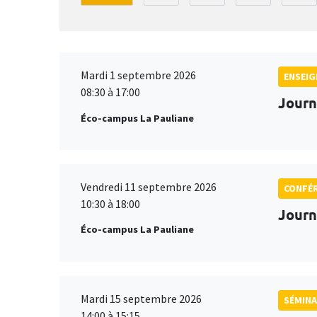
Mardi 1 septembre 2026
ENSEI
08:30 à 17:00
Journ
Éco-campus La Pauliane
Vendredi 11 septembre 2026
CONFÉ
10:30 à 18:00
Journ
Éco-campus La Pauliane
Mardi 15 septembre 2026
SÉMINA
14:00 à 15:15