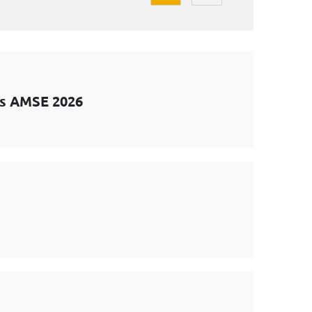
ts AMSE 2026