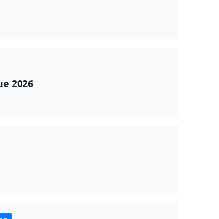
ue 2026