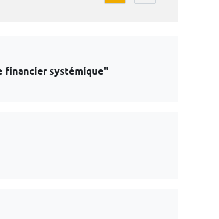
e financier systémique"