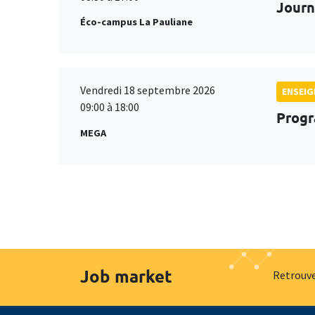
Journ
Éco-campus La Pauliane
Vendredi 18 septembre 2026
ENSEI
09:00 à 18:00
Progr
MEGA
Job market
Retrouve