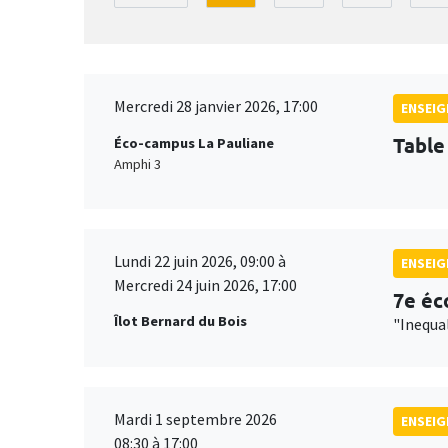
Mercredi 28 janvier 2026, 17:00
ENSEI
Table
Éco-campus La Pauliane
Amphi 3
Lundi 22 juin 2026, 09:00 à
ENSEI
Mercredi 24 juin 2026, 17:00
7e éc
Îlot Bernard du Bois
"Inequa
Mardi 1 septembre 2026
ENSEI
08:30 à 17:00