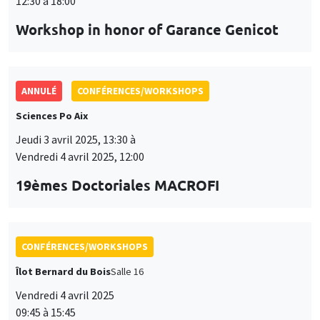
Jeudi 3 avril 2025, 13:30 à
Vendredi 4 avril 2025, 12:00
19èmes Doctoriales MACROFI
CONFÉRENCES/WORKSHOPS
Îlot Bernard du Bois
Salle 16
Vendredi 4 avril 2025
09:45 à 15:45
Seminar European economic integration
CONFÉRENCES/WORKSHOPS
Îlot Bernard du Bois
Jeudi 15 mai 2025, 09:00 à