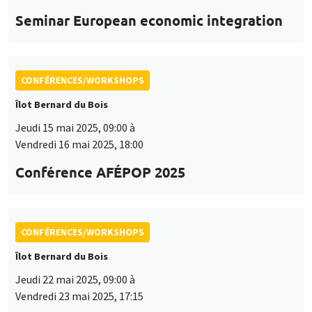
Vendredi 16 mai 2025, 18:00
Conférence AFÉPOP 2025
CONFÉRENCES/WORKSHOPS
Îlot Bernard du Bois
Jeudi 22 mai 2025, 09:00 à
Vendredi 23 mai 2025, 17:15
2025 Conference in Applied Econometrics
using Stata, France
CONFÉRENCES/WORKSHOPS
Îlot Bernard du Bois