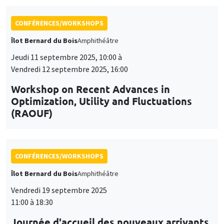
Optimization, Utility and Fluctuations
(RAOUF)
CONFÉRENCES/WORKSHOPS
Îlot Bernard du Bois
Amphithéâtre
Vendredi 19 septembre 2025
11:00 à 18:30
Journée d'accueil des nouveaux arrivants
2025
CONFÉRENCES/WORKSHOPS
Lundi 17 novembre 2025, 10:00 à
Vendredi 21 novembre 2025, 14:00