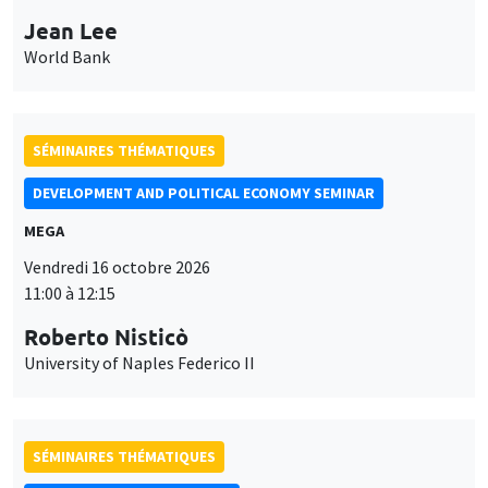
Jean Lee
World Bank
SÉMINAIRES THÉMATIQUES
DEVELOPMENT AND POLITICAL ECONOMY SEMINAR
MEGA
Vendredi 16 octobre 2026
11:00 à 12:15
Roberto Nisticò
University of Naples Federico II
SÉMINAIRES THÉMATIQUES