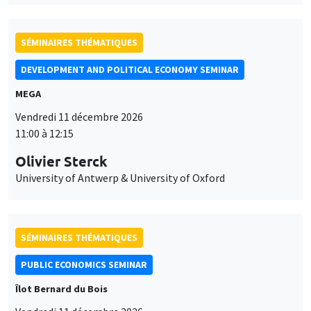
SÉMINAIRES THÉMATIQUES
DEVELOPMENT AND POLITICAL ECONOMY SEMINAR
MEGA
Vendredi 11 décembre 2026
11:00 à 12:15
Olivier Sterck
University of Antwerp & University of Oxford
SÉMINAIRES THÉMATIQUES
PUBLIC ECONOMICS SEMINAR
Îlot Bernard du Bois