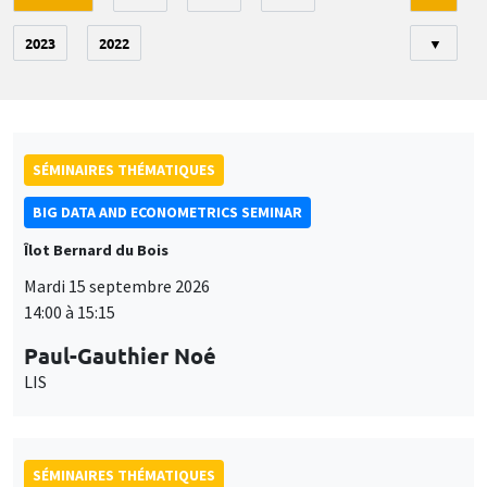
2023
2022
▼
SÉMINAIRES THÉMATIQUES
BIG DATA AND ECONOMETRICS SEMINAR
Îlot Bernard du Bois
Mardi 15 septembre 2026
14:00 à 15:15
Paul-Gauthier Noé
LIS
SÉMINAIRES THÉMATIQUES