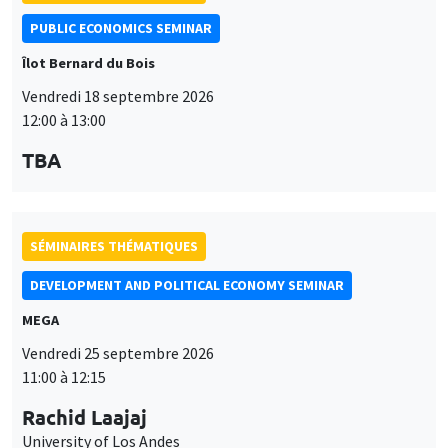
PUBLIC ECONOMICS SEMINAR
Îlot Bernard du Bois
Vendredi 18 septembre 2026
12:00 à 13:00
TBA
SÉMINAIRES THÉMATIQUES
DEVELOPMENT AND POLITICAL ECONOMY SEMINAR
MEGA
Vendredi 25 septembre 2026
11:00 à 12:15
Rachid Laajaj
University of Los Andes