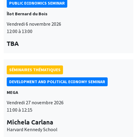
PUBLIC ECONOMICS SEMINAR
Îlot Bernard du Bois
Vendredi 6 novembre 2026
12:00 à 13:00
TBA
SÉMINAIRES THÉMATIQUES
DEVELOPMENT AND POLITICAL ECONOMY SEMINAR
MEGA
Vendredi 27 novembre 2026
11:00 à 12:15
Michela Carlana
Harvard Kennedy School