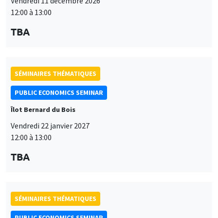
Vendredi 11 décembre 2026
12:00 à 13:00
TBA
SÉMINAIRES THÉMATIQUES
PUBLIC ECONOMICS SEMINAR
Îlot Bernard du Bois
Vendredi 22 janvier 2027
12:00 à 13:00
TBA
SÉMINAIRES THÉMATIQUES
PUBLIC ECONOMICS SEMINAR