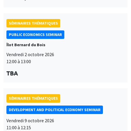
SÉMINAIRES THÉMATIQUES
PUBLIC ECONOMICS SEMINAR
Îlot Bernard du Bois
Vendredi 2 octobre 2026
12:00 à 13:00
TBA
SÉMINAIRES THÉMATIQUES
DEVELOPMENT AND POLITICAL ECONOMY SEMINAR
Vendredi 9 octobre 2026
11:00 à 12:15