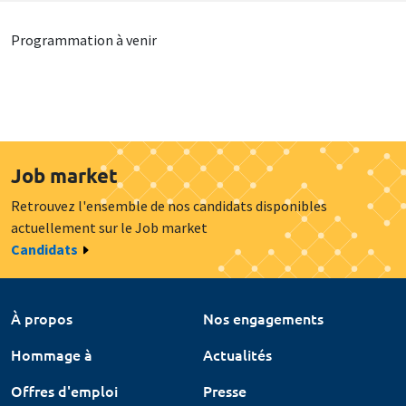
Programmation à venir
Job market
Retrouvez l'ensemble de nos candidats disponibles
actuellement sur le Job market
Candidats
À propos
Nos engagements
Hommage à
Actualités
Offres d'emploi
Presse