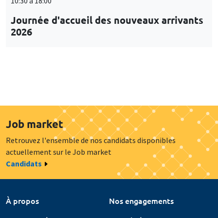
10:30 à 18:00
Journée d'accueil des nouveaux arrivants
2026
Job market
Retrouvez l'ensemble de nos candidats disponibles
actuellement sur le Job market
Candidats
À propos
Nos engagements