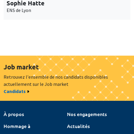
Sophie Hatte
ENS de Lyon
Job market
Retrouvez l'ensemble de nos candidats disponibles
actuellement sur le Job market
Candidats
À propos
Nos engagements
Hommage à
Actualités