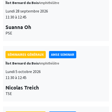
Îlot Bernard du Bois
Amphithéâtre
Lundi 28 septembre 2026
11:30 à 12:45
Suanna Oh
PSE
SÉMINAIRES GÉNÉRAUX
AMSE SEMINAR
Îlot Bernard du Bois
Amphithéâtre
Lundi 5 octobre 2026
11:30 à 12:45
Nicolas Treich
TSE