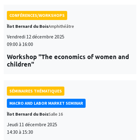
CONFÉRENCES/WORKSHOPS
Îlot Bernard du Bois
Amphithéâtre
Vendredi 12 décembre 2025
09:00 à 16:00
Workshop "The economics of women and
children"
SÉMINAIRES THÉMATIQUES
MACRO AND LABOR MARKET SEMINAR
Îlot Bernard du Bois
Salle 16
Jeudi 11 décembre 2025
14:30 à 15:30