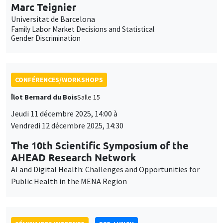
Marc Teignier
Universitat de Barcelona
Family Labor Market Decisions and Statistical
Gender Discrimination
CONFÉRENCES/WORKSHOPS
Îlot Bernard du Bois
Salle 15
Jeudi 11 décembre 2025, 14:00 à
Vendredi 12 décembre 2025, 14:30
The 10th Scientific Symposium of the
AHEAD Research Network
AI and Digital Health: Challenges and Opportunities for
Public Health in the MENA Region