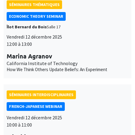
SÉMINAIRES THÉMATIQUES
ECONOMIC THEORY SEMINAR
Îlot Bernard du Bois
Salle 17
Vendredi 12 décembre 2025
12:00 à 13:00
Marina Agranov
California Institute of Technology
How We Think Others Update Beliefs: An Experiment
SÉMINAIRES INTERDISCIPLINAIRES
FRENCH-JAPANESE WEBINAR
Vendredi 12 décembre 2025
10:00 à 11:00