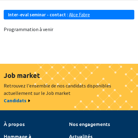
Inter-eval seminar - contact :
Alice Fabre
Programmation à venir
Job market
Retrouvez l'ensemble de nos candidats disponibles
actuellement sur le Job market
Candidats
À propos
Nos engagements
Hommage à
Actualités