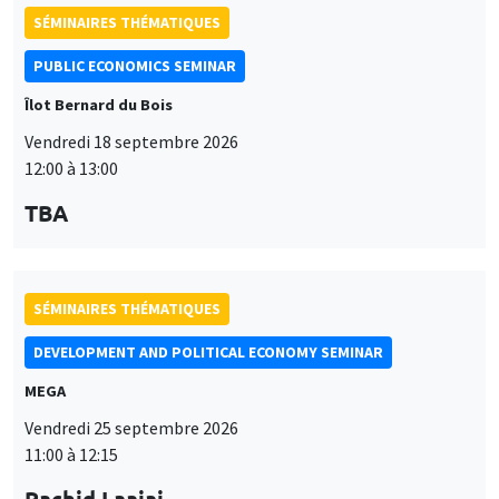
TBA
SÉMINAIRES THÉMATIQUES
DEVELOPMENT AND POLITICAL ECONOMY SEMINAR
MEGA
Vendredi 25 septembre 2026
11:00 à 12:15
Rachid Laajaj
University of Los Andes
SÉMINAIRES GÉNÉRAUX
AMSE SEMINAR
Îlot Bernard du Bois
Amphithéâtre