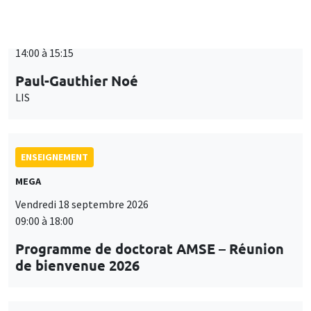
ENSEIGNEMENT
MEGA
Vendredi 18 septembre 2026
09:00 à 18:00
Programme de doctorat AMSE – Réunion
de bienvenue 2026
SÉMINAIRES THÉMATIQUES
PUBLIC ECONOMICS SEMINAR
Îlot Bernard du Bois
Vendredi 18 septembre 2026
12:00 à 13:00