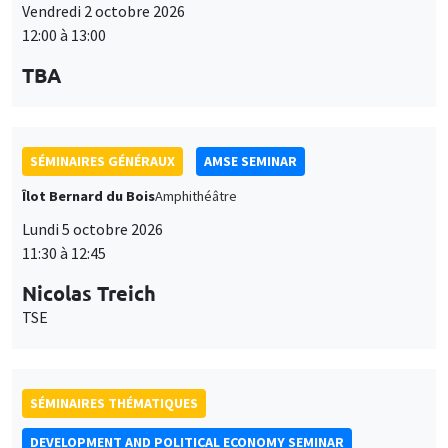
Îlot Bernard du Bois
Amphithéâtre
Lundi 5 octobre 2026
11:30 à 12:45
Nicolas Treich
TSE
SÉMINAIRES THÉMATIQUES
DEVELOPMENT AND POLITICAL ECONOMY SEMINAR
Vendredi 9 octobre 2026
11:00 à 12:15
Jean Lee
World Bank