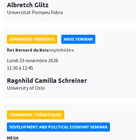
Lundi 23 novembre 2026
11:30 à 12:45
Ragnhild Camilla Schreiner
University of Oslo
SÉMINAIRES THÉMATIQUES
DEVELOPMENT AND POLITICAL ECONOMY SEMINAR
MEGA
Vendredi 27 novembre 2026
11:00 à 12:15
Michela Carlana
Harvard Kennedy School