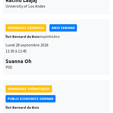
Lundi 28 septembre 2026
11:30 à 12:45
Suanna Oh
PSE
SÉMINAIRES THÉMATIQUES
PUBLIC ECONOMICS SEMINAR
Îlot Bernard du Bois
Vendredi 2 octobre 2026
12:00 à 13:00
TBA
SÉMINAIRES GÉNÉRAUX
AMSE SEMINAR