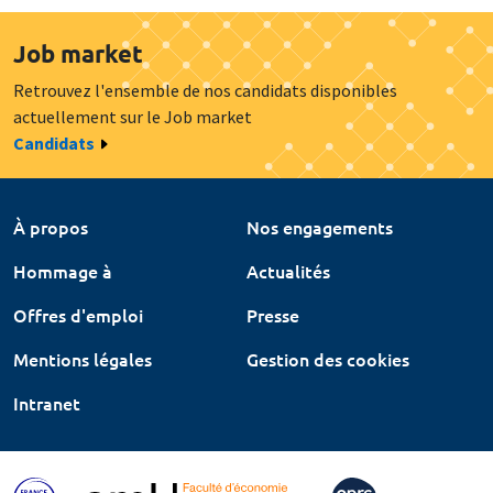
Job market
Retrouvez l'ensemble de nos candidats disponibles
actuellement sur le Job market
Candidats
À propos
Nos engagements
Hommage à
Actualités
Offres d'emploi
Presse
Mentions légales
Gestion des cookies
Intranet