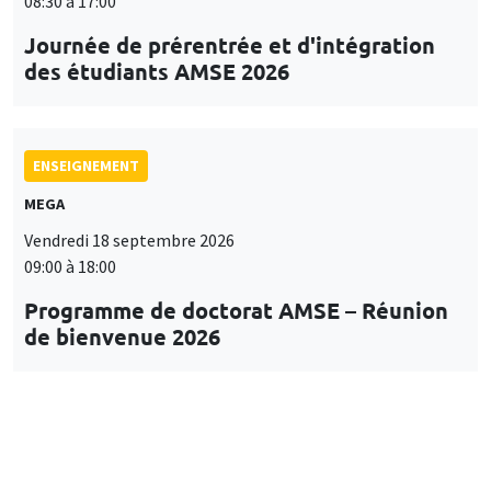
08:30 à 17:00
Journée de prérentrée et d'intégration
des étudiants AMSE 2026
ENSEIGNEMENT
MEGA
Vendredi 18 septembre 2026
09:00 à 18:00
Programme de doctorat AMSE – Réunion
de bienvenue 2026