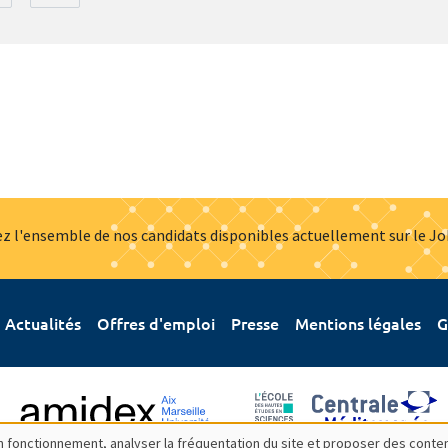
z l'ensemble de nos candidats disponibles actuellement sur le J
Actualités
Offres d'emploi
Presse
Mentions légales
G
bon fonctionnement, analyser la fréquentation du site et proposer des conte