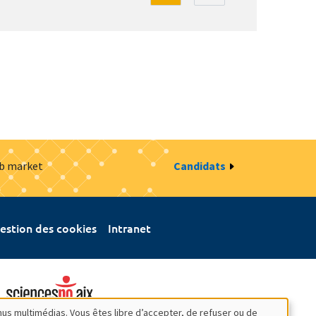
ob market
Candidats
estion des cookies
Intranet
nus multimédias. Vous êtes libre d’accepter, de refuser ou de