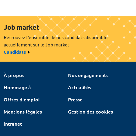
Job market
Retrouvez l'ensemble de nos candidats disponibles
actuellement sur le Job market
Candidats
À propos
Nos engagements
Hommage à
Actualités
Offres d'emploi
Presse
Mentions légales
Gestion des cookies
Intranet