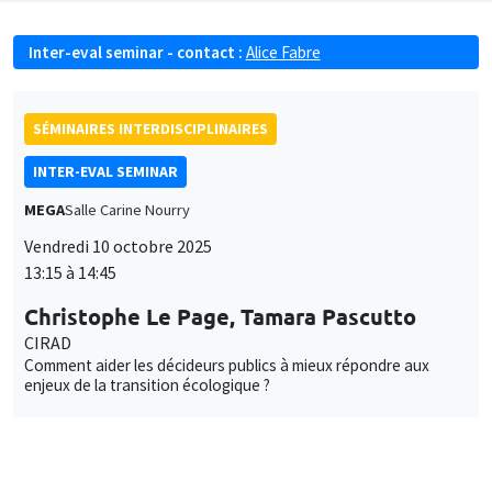
Inter-eval seminar - contact :
Alice Fabre
SÉMINAIRES INTERDISCIPLINAIRES
INTER-EVAL SEMINAR
MEGA
Salle Carine Nourry
Vendredi 10 octobre 2025
13:15 à 14:45
Christophe Le Page, Tamara Pascutto
CIRAD
Comment aider les décideurs publics à mieux répondre aux
enjeux de la transition écologique ?