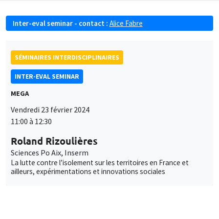
Inter-eval seminar - contact :
Alice Fabre
SÉMINAIRES INTERDISCIPLINAIRES
INTER-EVAL SEMINAR
MEGA
Vendredi 23 février 2024
11:00 à 12:30
Roland Rizoulières
Sciences Po Aix, Inserm
La lutte contre l’isolement sur les territoires en France et
ailleurs, expérimentations et innovations sociales