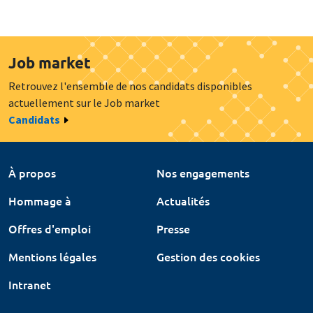
Job market
Retrouvez l'ensemble de nos candidats disponibles
actuellement sur le Job market
Candidats
À propos
Nos engagements
Hommage à
Actualités
Offres d'emploi
Presse
Mentions légales
Gestion des cookies
Intranet