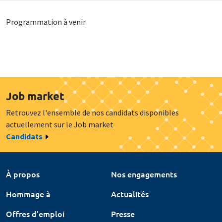
Programmation à venir
Job market
Retrouvez l'ensemble de nos candidats disponibles
actuellement sur le Job market
Candidats
À propos
Nos engagements
Hommage à
Actualités
Offres d'emploi
Presse