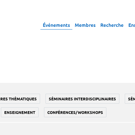
Événements
Membres
Recherche
En
IRES THÉMATIQUES
SÉMINAIRES INTERDISCIPLINAIRES
SÉ
ENSEIGNEMENT
CONFÉRENCES/WORKSHOPS