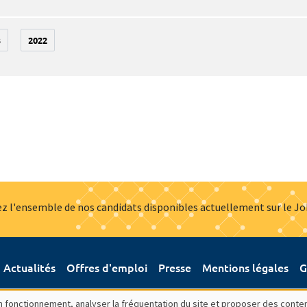
3
2022
z l'ensemble de nos candidats disponibles actuellement sur le J
Actualités
Offres d'emploi
Presse
Mentions légales
G
bon fonctionnement, analyser la fréquentation du site et proposer des conte