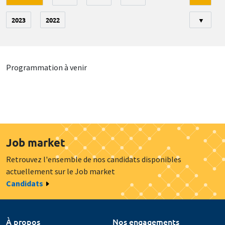
2023
2022
▼
Programmation à venir
Job market
Retrouvez l'ensemble de nos candidats disponibles
actuellement sur le Job market
Candidats
À propos
Nos engagements