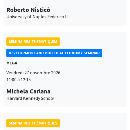
Roberto Nisticò
University of Naples Federico II
SÉMINAIRES THÉMATIQUES
DEVELOPMENT AND POLITICAL ECONOMY SEMINAR
MEGA
Vendredi 27 novembre 2026
11:00 à 12:15
Michela Carlana
Harvard Kennedy School
SÉMINAIRES THÉMATIQUES