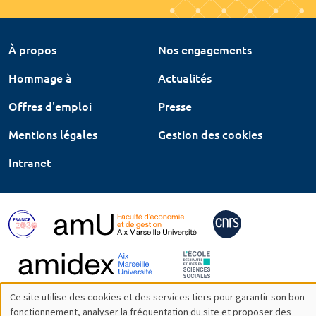
À propos
Nos engagements
Hommage à
Actualités
Offres d'emploi
Presse
Mentions légales
Gestion des cookies
Intranet
Ce site utilise des cookies et des services tiers pour garantir son bon
Utilisation
fonctionnement, analyser la fréquentation du site et proposer des