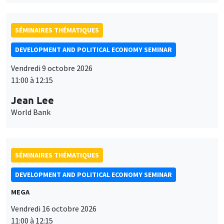
SÉMINAIRES THÉMATIQUES
DEVELOPMENT AND POLITICAL ECONOMY SEMINAR
Vendredi 9 octobre 2026
11:00 à 12:15
Jean Lee
World Bank
SÉMINAIRES THÉMATIQUES
DEVELOPMENT AND POLITICAL ECONOMY SEMINAR
MEGA
Vendredi 16 octobre 2026
11:00 à 12:15