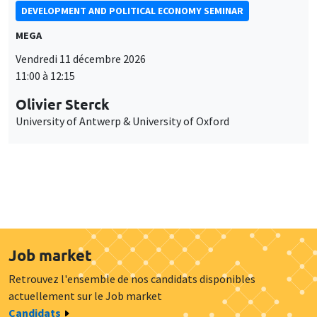
DEVELOPMENT AND POLITICAL ECONOMY SEMINAR
MEGA
Vendredi 11 décembre 2026
11:00 à 12:15
Olivier Sterck
University of Antwerp & University of Oxford
Job market
Retrouvez l'ensemble de nos candidats disponibles
actuellement sur le Job market
Candidats