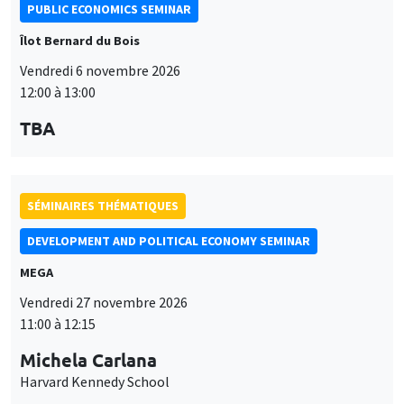
PUBLIC ECONOMICS SEMINAR
Îlot Bernard du Bois
Vendredi 6 novembre 2026
12:00 à 13:00
TBA
SÉMINAIRES THÉMATIQUES
DEVELOPMENT AND POLITICAL ECONOMY SEMINAR
MEGA
Vendredi 27 novembre 2026
11:00 à 12:15
Michela Carlana
Harvard Kennedy School