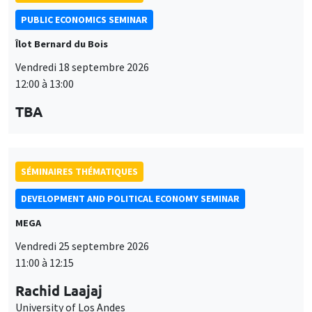
PUBLIC ECONOMICS SEMINAR
Îlot Bernard du Bois
Vendredi 18 septembre 2026
12:00 à 13:00
TBA
SÉMINAIRES THÉMATIQUES
DEVELOPMENT AND POLITICAL ECONOMY SEMINAR
MEGA
Vendredi 25 septembre 2026
11:00 à 12:15
Rachid Laajaj
University of Los Andes