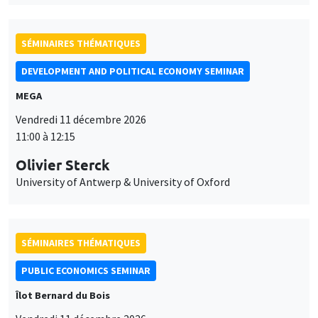
SÉMINAIRES THÉMATIQUES
DEVELOPMENT AND POLITICAL ECONOMY SEMINAR
MEGA
Vendredi 11 décembre 2026
11:00 à 12:15
Olivier Sterck
University of Antwerp & University of Oxford
SÉMINAIRES THÉMATIQUES
PUBLIC ECONOMICS SEMINAR
Îlot Bernard du Bois