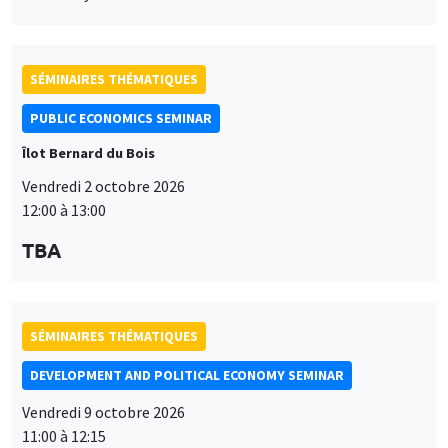
SÉMINAIRES THÉMATIQUES
PUBLIC ECONOMICS SEMINAR
Îlot Bernard du Bois
Vendredi 2 octobre 2026
12:00 à 13:00
TBA
SÉMINAIRES THÉMATIQUES
DEVELOPMENT AND POLITICAL ECONOMY SEMINAR
Vendredi 9 octobre 2026
11:00 à 12:15