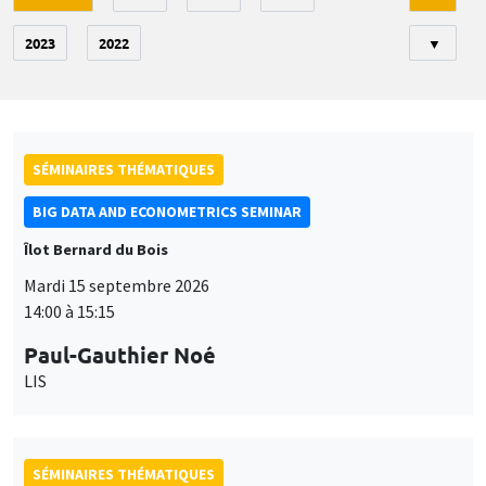
2023
2022
▼
SÉMINAIRES THÉMATIQUES
BIG DATA AND ECONOMETRICS SEMINAR
Îlot Bernard du Bois
Mardi 15 septembre 2026
14:00 à 15:15
Paul-Gauthier Noé
LIS
SÉMINAIRES THÉMATIQUES