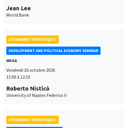
Jean Lee
World Bank
SÉMINAIRES THÉMATIQUES
DEVELOPMENT AND POLITICAL ECONOMY SEMINAR
MEGA
Vendredi 16 octobre 2026
11:00 à 12:15
Roberto Nisticò
University of Naples Federico II
SÉMINAIRES THÉMATIQUES