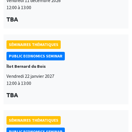
Vendredi 11 décembre 2026
12:00 à 13:00
TBA
SÉMINAIRES THÉMATIQUES
PUBLIC ECONOMICS SEMINAR
Îlot Bernard du Bois
Vendredi 22 janvier 2027
12:00 à 13:00
TBA
SÉMINAIRES THÉMATIQUES
PUBLIC ECONOMICS SEMINAR