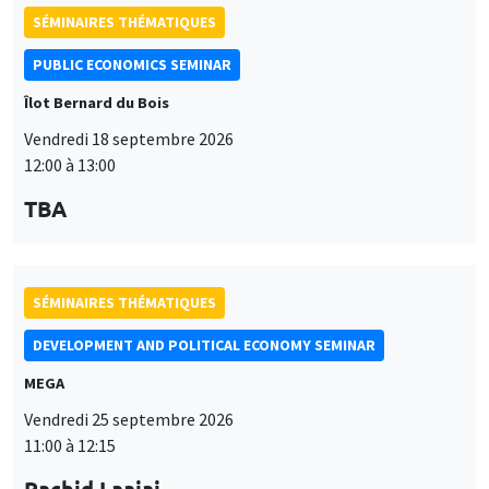
SÉMINAIRES THÉMATIQUES
PUBLIC ECONOMICS SEMINAR
Îlot Bernard du Bois
Vendredi 18 septembre 2026
12:00 à 13:00
TBA
SÉMINAIRES THÉMATIQUES
DEVELOPMENT AND POLITICAL ECONOMY SEMINAR
MEGA
Vendredi 25 septembre 2026
11:00 à 12:15
Rachid Laajaj