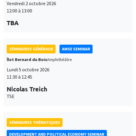
Vendredi 2 octobre 2026
12:00 à 13:00
TBA
SÉMINAIRES GÉNÉRAUX
AMSE SEMINAR
Îlot Bernard du Bois
Amphithéâtre
Lundi 5 octobre 2026
11:30 à 12:45
Nicolas Treich
TSE
SÉMINAIRES THÉMATIQUES
DEVELOPMENT AND POLITICAL ECONOMY SEMINAR