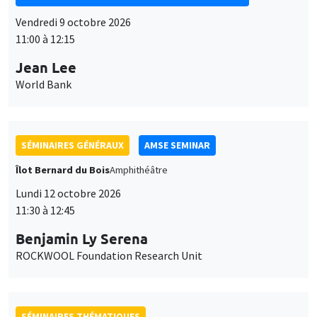
Vendredi 9 octobre 2026
11:00 à 12:15
Jean Lee
World Bank
SÉMINAIRES GÉNÉRAUX
AMSE SEMINAR
Îlot Bernard du Bois
Amphithéâtre
Lundi 12 octobre 2026
11:30 à 12:45
Benjamin Ly Serena
ROCKWOOL Foundation Research Unit
SÉMINAIRES THÉMATIQUES