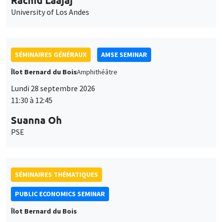
University of Los Andes
SÉMINAIRES GÉNÉRAUX
AMSE SEMINAR
Îlot Bernard du Bois
Amphithéâtre
Lundi 28 septembre 2026
11:30 à 12:45
Suanna Oh
PSE
SÉMINAIRES THÉMATIQUES
PUBLIC ECONOMICS SEMINAR
Îlot Bernard du Bois