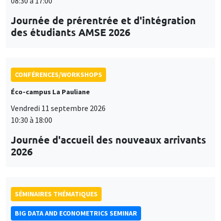
08:30 à 17:00
Journée de prérentrée et d'intégration
des étudiants AMSE 2026
CONFÉRENCES/WORKSHOPS
Éco-campus La Pauliane
Vendredi 11 septembre 2026
10:30 à 18:00
Journée d'accueil des nouveaux arrivants
2026
SÉMINAIRES THÉMATIQUES
BIG DATA AND ECONOMETRICS SEMINAR