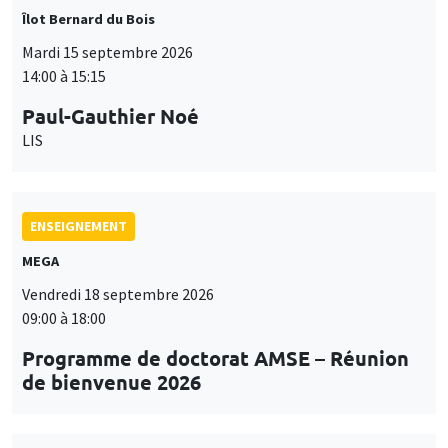
Îlot Bernard du Bois
Mardi 15 septembre 2026
14:00 à 15:15
Paul-Gauthier Noé
LIS
ENSEIGNEMENT
MEGA
Vendredi 18 septembre 2026
09:00 à 18:00
Programme de doctorat AMSE – Réunion
de bienvenue 2026