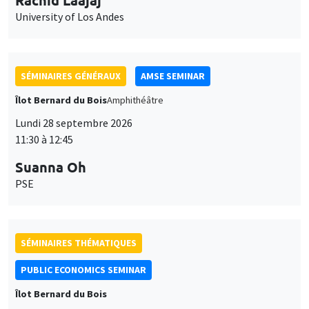
University of Los Andes
SÉMINAIRES GÉNÉRAUX
AMSE SEMINAR
Îlot Bernard du Bois
Amphithéâtre
Lundi 28 septembre 2026
11:30 à 12:45
Suanna Oh
PSE
SÉMINAIRES THÉMATIQUES
PUBLIC ECONOMICS SEMINAR
Îlot Bernard du Bois
Vendredi 2 octobre 2026