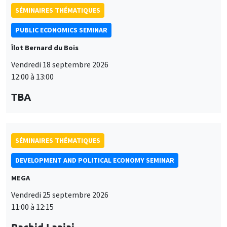
SÉMINAIRES THÉMATIQUES
PUBLIC ECONOMICS SEMINAR
Îlot Bernard du Bois
Vendredi 18 septembre 2026
12:00 à 13:00
TBA
SÉMINAIRES THÉMATIQUES
DEVELOPMENT AND POLITICAL ECONOMY SEMINAR
MEGA
Vendredi 25 septembre 2026
11:00 à 12:15
Rachid Laajaj