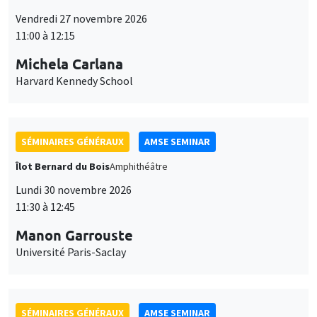
Vendredi 27 novembre 2026
11:00 à 12:15
Michela Carlana
Harvard Kennedy School
SÉMINAIRES GÉNÉRAUX
AMSE SEMINAR
Îlot Bernard du Bois
Amphithéâtre
Lundi 30 novembre 2026
11:30 à 12:45
Manon Garrouste
Université Paris-Saclay
SÉMINAIRES GÉNÉRAUX
AMSE SEMINAR