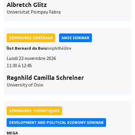
Universitat Pompeu Fabra
SÉMINAIRES GÉNÉRAUX
AMSE SEMINAR
Îlot Bernard du Bois
Amphithéâtre
Lundi 23 novembre 2026
11:30 à 12:45
Ragnhild Camilla Schreiner
University of Oslo
SÉMINAIRES THÉMATIQUES
DEVELOPMENT AND POLITICAL ECONOMY SEMINAR
MEGA