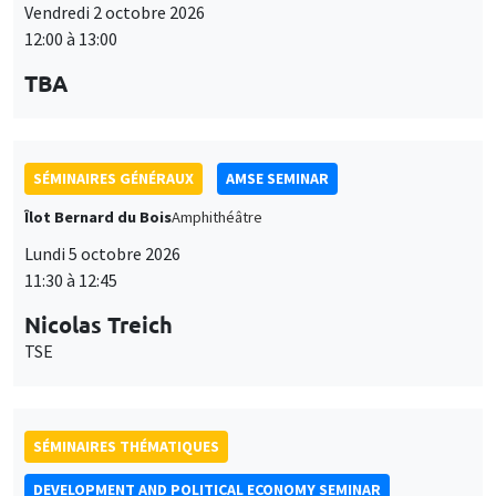
12:00 à 13:00
TBA
SÉMINAIRES GÉNÉRAUX
AMSE SEMINAR
Îlot Bernard du Bois
Amphithéâtre
Lundi 5 octobre 2026
11:30 à 12:45
Nicolas Treich
TSE
SÉMINAIRES THÉMATIQUES
DEVELOPMENT AND POLITICAL ECONOMY SEMINAR