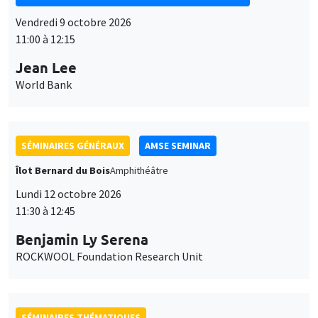
Vendredi 9 octobre 2026
11:00 à 12:15
Jean Lee
World Bank
SÉMINAIRES GÉNÉRAUX
AMSE SEMINAR
Îlot Bernard du Bois
Amphithéâtre
Lundi 12 octobre 2026
11:30 à 12:45
Benjamin Ly Serena
ROCKWOOL Foundation Research Unit
SÉMINAIRES THÉMATIQUES