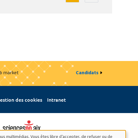
ob market
Candidats
estion des cookies
Intranet
nus multimédias. Vous êtes libre d’accepter, de refuser ou de