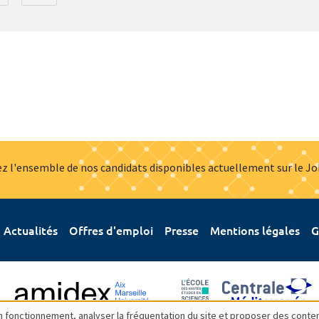
z l'ensemble de nos candidats disponibles actuellement sur le J
Actualités
Offres d'emploi
Presse
Mentions légales
G
bon fonctionnement, analyser la fréquentation du site et proposer des conte