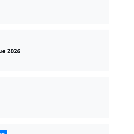
ue 2026