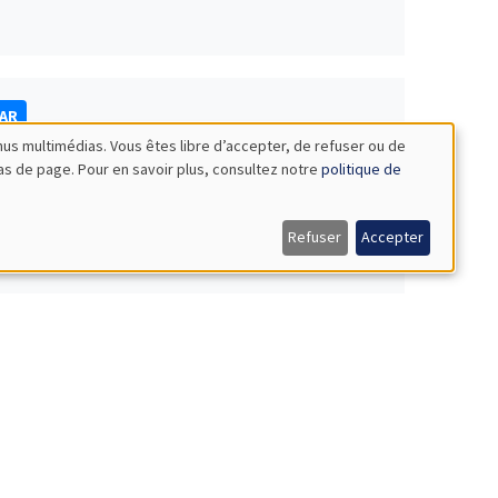
NAR
nus multimédias. Vous êtes libre d’accepter, de refuser ou de
bas de page. Pour en savoir plus, consultez notre
politique de
Refuser
Accepter