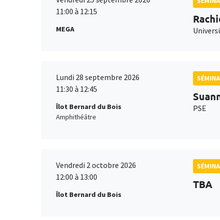
SÉMINA
11:00 à 12:15
Rachi
MEGA
Universi
Lundi 28 septembre 2026
SÉMINA
11:30 à 12:45
Suan
Îlot Bernard du Bois
PSE
Amphithéâtre
Vendredi 2 octobre 2026
SÉMINA
12:00 à 13:00
TBA
Îlot Bernard du Bois