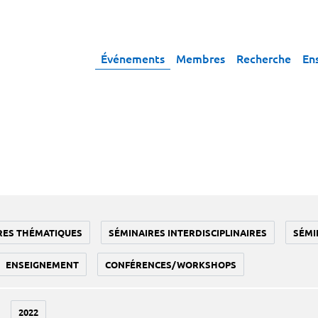
Événements
Membres
Recherche
En
RES THÉMATIQUES
SÉMINAIRES INTERDISCIPLINAIRES
SÉMI
ENSEIGNEMENT
CONFÉRENCES/WORKSHOPS
2022