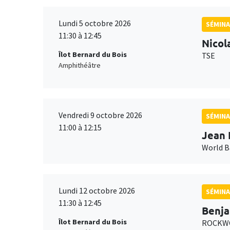
Lundi 5 octobre 2026
SÉMINA
11:30 à 12:45
Nicol
Îlot Bernard du Bois
TSE
Amphithéâtre
Vendredi 9 octobre 2026
SÉMINA
11:00 à 12:15
Jean 
World 
Lundi 12 octobre 2026
SÉMINA
11:30 à 12:45
Benja
Îlot Bernard du Bois
ROCKWO