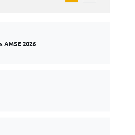
ts AMSE 2026