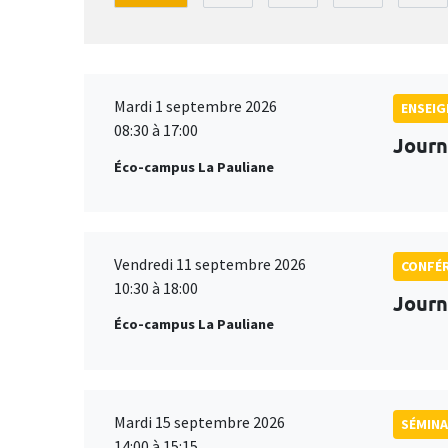
Mardi 1 septembre 2026
ENSEI
08:30 à 17:00
Journ
Éco-campus La Pauliane
Vendredi 11 septembre 2026
CONFÉ
10:30 à 18:00
Journ
Éco-campus La Pauliane
Mardi 15 septembre 2026
SÉMINA
14:00 à 15:15