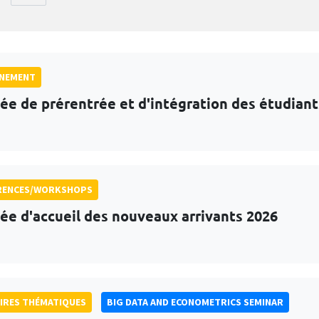
GNEMENT
ée de prérentrée et d'intégration des étudian
RENCES/WORKSHOPS
ée d'accueil des nouveaux arrivants 2026
IRES THÉMATIQUES
BIG DATA AND ECONOMETRICS SEMINAR