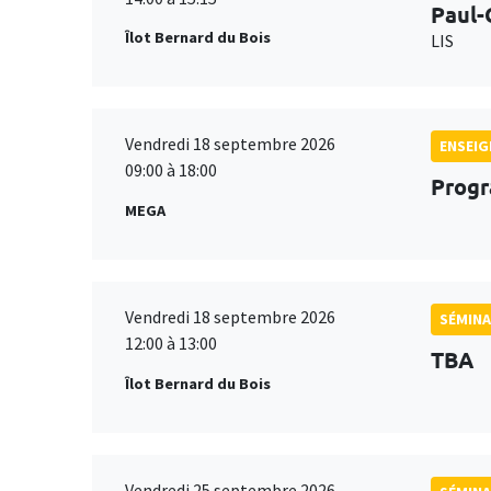
Paul-
Îlot Bernard du Bois
LIS
Vendredi 18 septembre 2026
ENSEI
09:00 à 18:00
Progr
MEGA
Vendredi 18 septembre 2026
SÉMINA
12:00 à 13:00
TBA
Îlot Bernard du Bois
Vendredi 25 septembre 2026