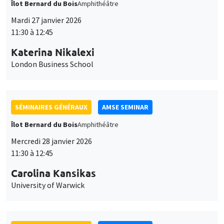
Îlot Bernard du Bois
Amphithéâtre
Mardi 27 janvier 2026
11:30 à 12:45
Katerina Nikalexi
London Business School
SÉMINAIRES GÉNÉRAUX
AMSE SEMINAR
Îlot Bernard du Bois
Amphithéâtre
Mercredi 28 janvier 2026
11:30 à 12:45
Carolina Kansikas
University of Warwick