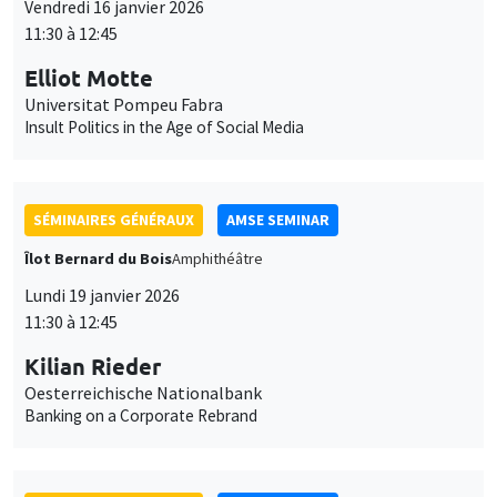
Vendredi 16 janvier 2026
11:30 à 12:45
Elliot Motte
Universitat Pompeu Fabra
Insult Politics in the Age of Social Media
SÉMINAIRES GÉNÉRAUX
AMSE SEMINAR
Îlot Bernard du Bois
Amphithéâtre
Lundi 19 janvier 2026
11:30 à 12:45
Kilian Rieder
Oesterreichische Nationalbank
Banking on a Corporate Rebrand