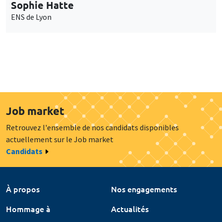
Sophie Hatte
ENS de Lyon
Job market
Retrouvez l'ensemble de nos candidats disponibles
actuellement sur le Job market
Candidats
À propos
Nos engagements
Hommage à
Actualités