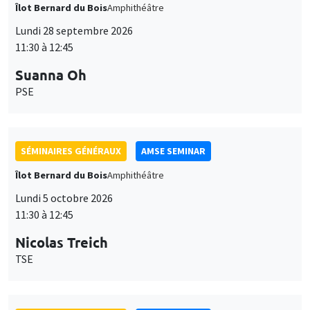
Îlot Bernard du Bois
Amphithéâtre
Lundi 28 septembre 2026
11:30 à 12:45
Suanna Oh
PSE
SÉMINAIRES GÉNÉRAUX
AMSE SEMINAR
Îlot Bernard du Bois
Amphithéâtre
Lundi 5 octobre 2026
11:30 à 12:45
Nicolas Treich
TSE