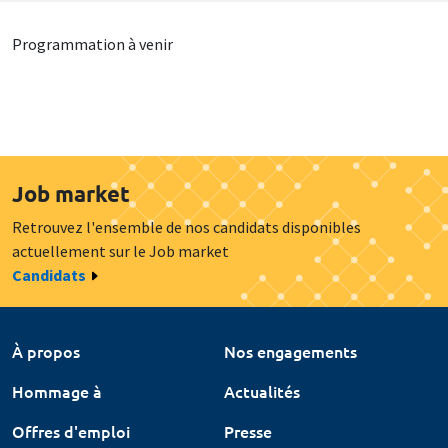
Programmation à venir
Job market
Retrouvez l'ensemble de nos candidats disponibles
actuellement sur le Job market
Candidats
À propos
Nos engagements
Hommage à
Actualités
Offres d'emploi
Presse