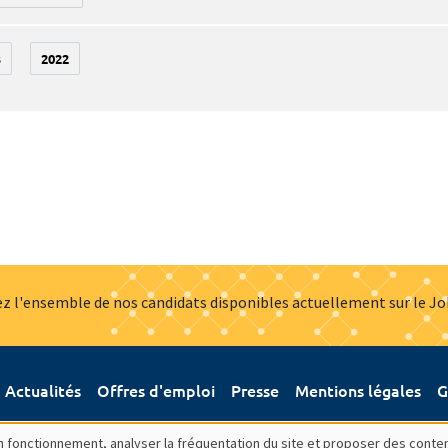
3
2022
z l'ensemble de nos candidats disponibles actuellement sur le J
Actualités
Offres d'emploi
Presse
Mentions légales
G
bon fonctionnement, analyser la fréquentation du site et proposer des conte