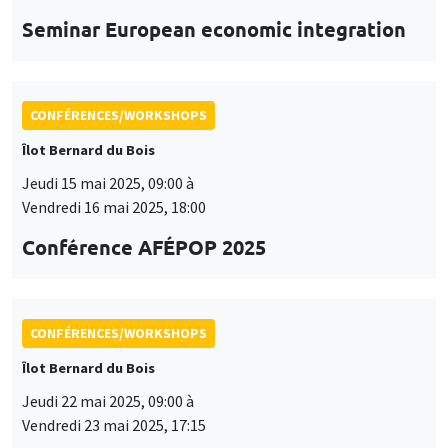
Conférence AFÉPOP 2025
CONFÉRENCES/WORKSHOPS
Îlot Bernard du Bois
Jeudi 22 mai 2025, 09:00 à
Vendredi 23 mai 2025, 17:15
2025 Conference in Applied Econometrics
using Stata, France
CONFÉRENCES/WORKSHOPS
Îlot Bernard du Bois
Vendredi 23 mai 2025
09:00 à 16:00