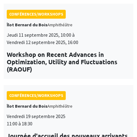
CONFÉRENCES/WORKSHOPS
Îlot Bernard du Bois
Amphithéâtre
Vendredi 19 septembre 2025
11:00 à 18:30
Journée d'accueil des nouveaux arrivants
2025
CONFÉRENCES/WORKSHOPS
Lundi 17 novembre 2025, 10:00 à
Vendredi 21 novembre 2025, 14:00
École thématique EcoComplex-BIODIV