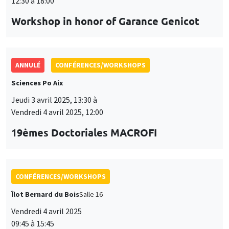
19èmes Doctoriales MACROFI
CONFÉRENCES/WORKSHOPS
Îlot Bernard du Bois
Salle 16
Vendredi 4 avril 2025
09:45 à 15:45
Seminar European economic integration
CONFÉRENCES/WORKSHOPS
Îlot Bernard du Bois
Jeudi 15 mai 2025, 09:00 à
Vendredi 16 mai 2025, 18:00