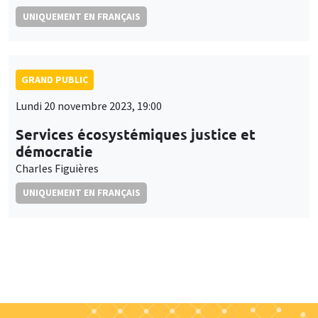
UNIQUEMENT EN FRANÇAIS
GRAND PUBLIC
Lundi 20 novembre 2023, 19:00
Services écosystémiques justice et
démocratie
Charles Figuières
UNIQUEMENT EN FRANÇAIS