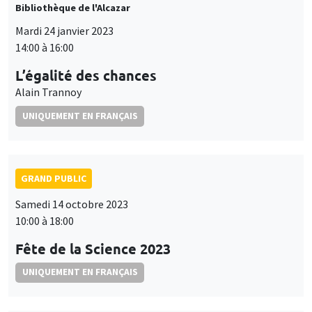
Bibliothèque de l'Alcazar
Mardi 24 janvier 2023
14:00 à 16:00
L’égalité des chances
Alain Trannoy
UNIQUEMENT EN FRANÇAIS
GRAND PUBLIC
Samedi 14 octobre 2023
10:00 à 18:00
Fête de la Science 2023
UNIQUEMENT EN FRANÇAIS