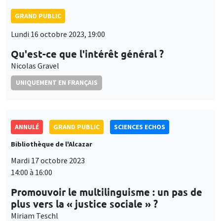
GRAND PUBLIC
Lundi 16 octobre 2023, 19:00
Qu'est-ce que l'intérêt général ?
Nicolas Gravel
UNIQUEMENT EN FRANÇAIS
ANNULÉ
GRAND PUBLIC
SCIENCES ECHOS
Bibliothèque de l'Alcazar
Mardi 17 octobre 2023
14:00 à 16:00
Promouvoir le multilinguisme : un pas de
plus vers la « justice sociale » ?
Miriam Teschl