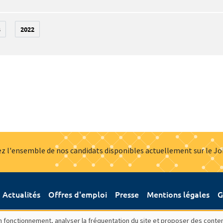
3
2022
z l'ensemble de nos candidats disponibles actuellement sur le J
Actualités
Offres d'emploi
Presse
Mentions légales
G
bon fonctionnement, analyser la fréquentation du site et proposer des conte