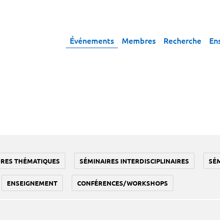
Événements
Membres
Recherche
En
IRES THÉMATIQUES
SÉMINAIRES INTERDISCIPLINAIRES
SÉ
ENSEIGNEMENT
CONFÉRENCES/WORKSHOPS