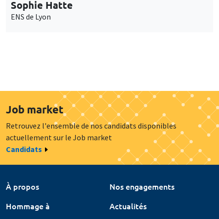
Sophie Hatte
ENS de Lyon
Job market
Retrouvez l'ensemble de nos candidats disponibles
actuellement sur le Job market
Candidats
À propos
Nos engagements
Hommage à
Actualités