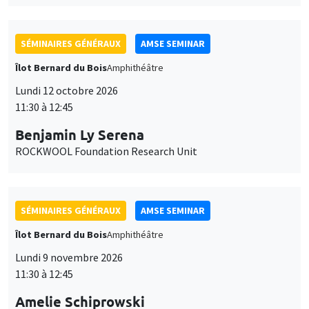
SÉMINAIRES GÉNÉRAUX
AMSE SEMINAR
Îlot Bernard du Bois
Amphithéâtre
Lundi 12 octobre 2026
11:30 à 12:45
Benjamin Ly Serena
ROCKWOOL Foundation Research Unit
SÉMINAIRES GÉNÉRAUX
AMSE SEMINAR
Îlot Bernard du Bois
Amphithéâtre
Lundi 9 novembre 2026
11:30 à 12:45
Amelie Schiprowski