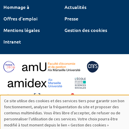
Hommage à
Actualités
Offres d'emploi
Presse
Mentions légales
Gestion des cookies
Intranet
Ce site utilise des cookies et des services tiers pour garantir son bon
Utilisation
fonctionnement, analyser la fréquentation du site et proposer des
contenus multimédias. Vous êtes libre d’accepter, de refuser ou de
des
personnaliser l’utilisation de ces services. Votre choix pourra être
modifié à tout moment depuis le lien « Gestion des cookies »
données