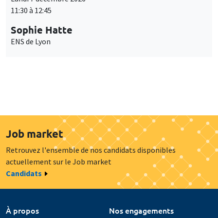
11:30 à 12:45
Sophie Hatte
ENS de Lyon
Job market
Retrouvez l'ensemble de nos candidats disponibles
actuellement sur le Job market
Candidats
À propos
Nos engagements