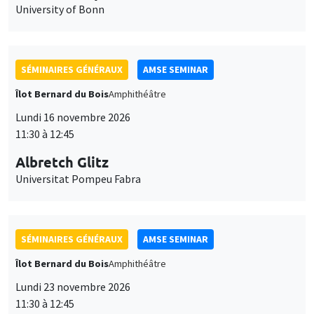
University of Bonn
SÉMINAIRES GÉNÉRAUX
AMSE SEMINAR
Îlot Bernard du Bois
Amphithéâtre
Lundi 16 novembre 2026
11:30 à 12:45
Albretch Glitz
Universitat Pompeu Fabra
SÉMINAIRES GÉNÉRAUX
AMSE SEMINAR
Îlot Bernard du Bois
Amphithéâtre
Lundi 23 novembre 2026
11:30 à 12:45