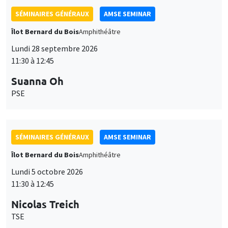
SÉMINAIRES GÉNÉRAUX
AMSE SEMINAR
Îlot Bernard du Bois
Amphithéâtre
Lundi 28 septembre 2026
11:30 à 12:45
Suanna Oh
PSE
SÉMINAIRES GÉNÉRAUX
AMSE SEMINAR
Îlot Bernard du Bois
Amphithéâtre
Lundi 5 octobre 2026
11:30 à 12:45
Nicolas Treich
TSE