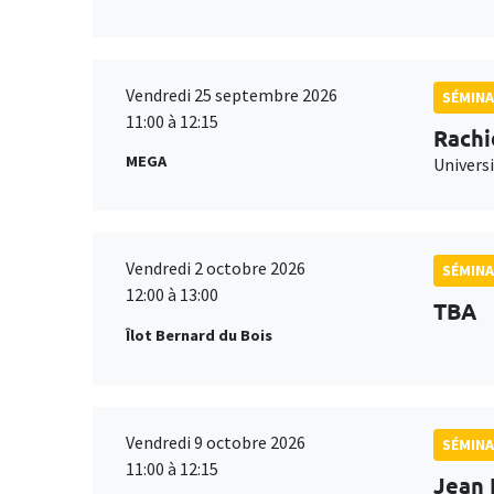
Vendredi 25 septembre 2026
SÉMINA
11:00 à 12:15
Rachi
MEGA
Universi
Vendredi 2 octobre 2026
SÉMINA
12:00 à 13:00
TBA
Îlot Bernard du Bois
Vendredi 9 octobre 2026
SÉMINA
11:00 à 12:15
Jean 