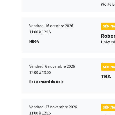
World 
Vendredi 16 octobre 2026
SÉMINA
11:00 à 12:15
Rober
MEGA
Universi
Vendredi 6 novembre 2026
SÉMINA
12:00 à 13:00
TBA
Îlot Bernard du Bois
Vendredi 27 novembre 2026
SÉMINA
11:00 à 12:15