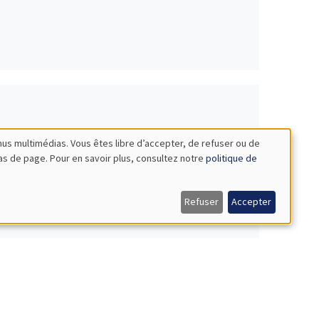
nus multimédias. Vous êtes libre d’accepter, de refuser ou de
bas de page. Pour en savoir plus, consultez notre
politique de
Refuser
Accepter