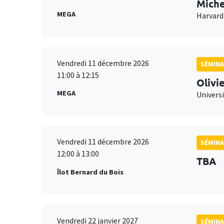
Miche
MEGA
Harvard
Vendredi 11 décembre 2026
SÉMINA
11:00 à 12:15
Olivi
MEGA
Universi
Vendredi 11 décembre 2026
SÉMINA
12:00 à 13:00
TBA
Îlot Bernard du Bois
Vendredi 22 janvier 2027
SÉMINA