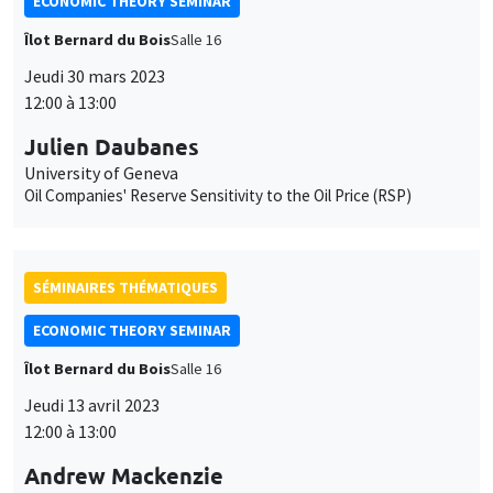
ECONOMIC THEORY SEMINAR
Îlot Bernard du Bois
Salle 16
Jeudi 30 mars 2023
12:00 à 13:00
Julien Daubanes
University of Geneva
Oil Companies' Reserve Sensitivity to the Oil Price (RSP)
SÉMINAIRES THÉMATIQUES
ECONOMIC THEORY SEMINAR
Îlot Bernard du Bois
Salle 16
Jeudi 13 avril 2023
12:00 à 13:00
Andrew Mackenzie