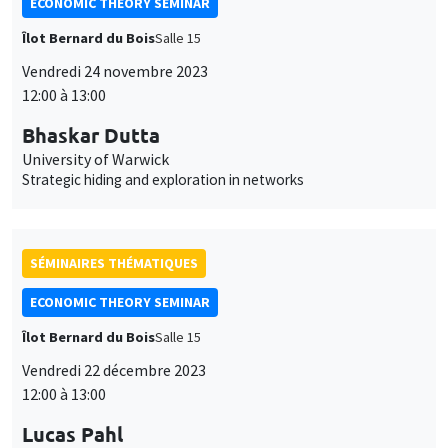
ECONOMIC THEORY SEMINAR
Îlot Bernard du Bois
Salle 15
Vendredi 24 novembre 2023
12:00 à 13:00
Bhaskar Dutta
University of Warwick
Strategic hiding and exploration in networks
SÉMINAIRES THÉMATIQUES
ECONOMIC THEORY SEMINAR
Îlot Bernard du Bois
Salle 15
Vendredi 22 décembre 2023
12:00 à 13:00
Lucas Pahl