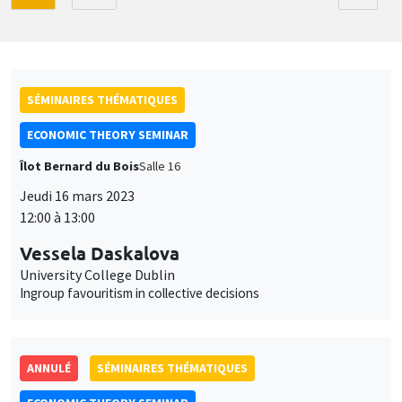
SÉMINAIRES THÉMATIQUES
ECONOMIC THEORY SEMINAR
Îlot Bernard du Bois
Salle 16
Jeudi 16 mars 2023
12:00 à 13:00
Vessela Daskalova
University College Dublin
Ingroup favouritism in collective decisions
ANNULÉ
SÉMINAIRES THÉMATIQUES