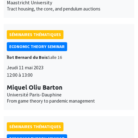
Maastricht University
Tract housing, the core, and pendulum auctions
SÉMINAIRES THÉMATIQUES
ECONOMIC THEORY SEMINAR
Îlot Bernard du Bois
Salle 16
Jeudi 11 mai 2023
12:00 à 13:00
Miquel Oliu Barton
Université Paris-Dauphine
From game theory to pandemic management
SÉMINAIRES THÉMATIQUES