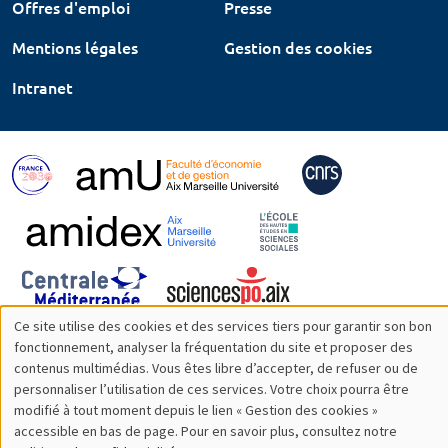
Offres d'emploi
Presse
Mentions légales
Gestion des cookies
Intranet
Ce site utilise des cookies et des services tiers pour garantir son bon
Utilisation
fonctionnement, analyser la fréquentation du site et proposer des
contenus multimédias. Vous êtes libre d’accepter, de refuser ou de
des
personnaliser l’utilisation de ces services. Votre choix pourra être
modifié à tout moment depuis le lien « Gestion des cookies »
données
accessible en bas de page. Pour en savoir plus, consultez notre