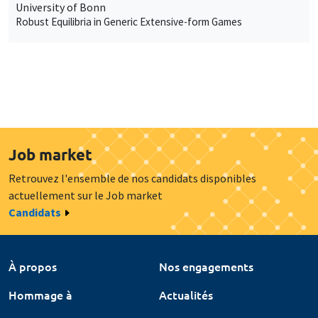
University of Bonn
Robust Equilibria in Generic Extensive-form Games
Job market
Retrouvez l'ensemble de nos candidats disponibles
actuellement sur le Job market
Candidats
À propos
Nos engagements
Hommage à
Actualités