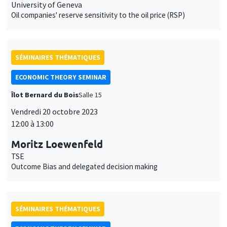
University of Geneva
Oil companies' reserve sensitivity to the oil price (RSP)
SÉMINAIRES THÉMATIQUES
ECONOMIC THEORY SEMINAR
Îlot Bernard du Bois
Salle 15
Vendredi 20 octobre 2023
12:00 à 13:00
Moritz Loewenfeld
TSE
Outcome Bias and delegated decision making
SÉMINAIRES THÉMATIQUES