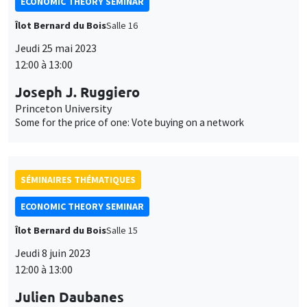
ECONOMIC THEORY SEMINAR
Îlot Bernard du Bois
Salle 16
Jeudi 25 mai 2023
12:00 à 13:00
Joseph J. Ruggiero
Princeton University
Some for the price of one: Vote buying on a network
SÉMINAIRES THÉMATIQUES
ECONOMIC THEORY SEMINAR
Îlot Bernard du Bois
Salle 15
Jeudi 8 juin 2023
12:00 à 13:00
Julien Daubanes