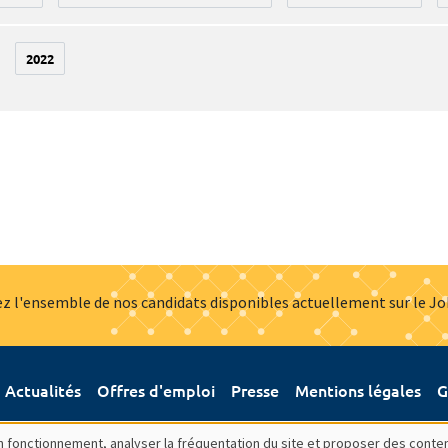
2022
z l'ensemble de nos candidats disponibles actuellement sur le J
Actualités
Offres d'emploi
Presse
Mentions légales
G
bon fonctionnement, analyser la fréquentation du site et proposer des conte