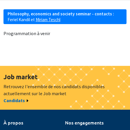
Philosophy, economics and society seminar - contacts :
Feriel Kandil
et
Miriam Teschl
Programmation à venir
Job market
Retrouvez l'ensemble de nos candidats disponibles
actuellement sur le Job market
Candidats
À propos
Nos engagements