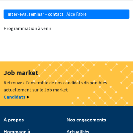
Inter-eval seminar - contact :
Alice Fabre
Programmation à venir
Job market
Retrouvez l'ensemble de nos candidats disponibles
actuellement sur le Job market
Candidats
À propos
Nos engagements
Hommage à
Actualités